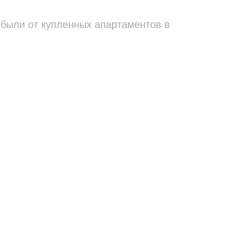
были от купленных апартаментов в