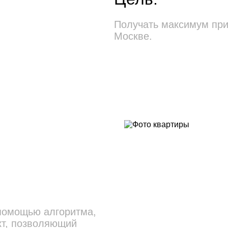
Получать максимум при
Москве.
помощью алгоритма, 
кт, позволяющий 