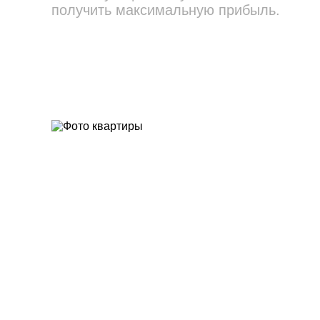
получить максимальную прибыль.