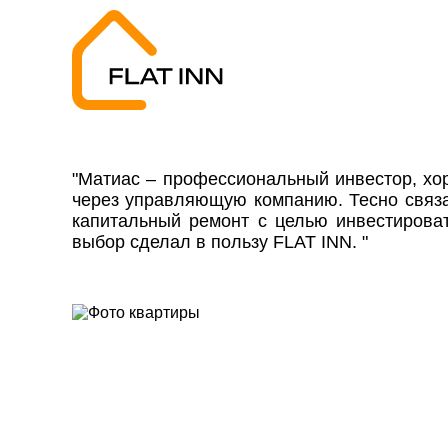
"Матиас – профессиональный инвестор, хо
через управляющую компанию. Тесно связан
капитальный ремонт с целью инвестирова
выбор сделал в пользу FLAT INN. "