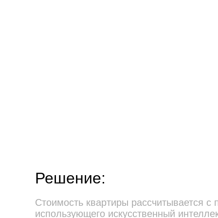
Решение:
Стоимость квартиры рассчитывается с 
использующего искусственный интелле