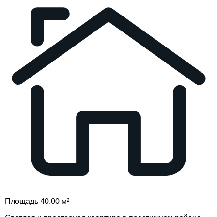
Площадь 40.00 м²