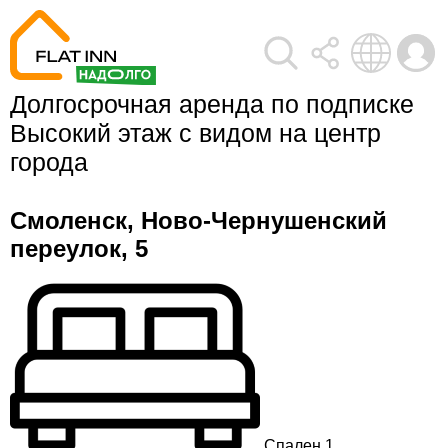
Долгосрочная аренда по подписке 
Высокий этаж с видом на центр 
города
Смоленск, Ново-Чернушенский
переулок, 5
Спален 1