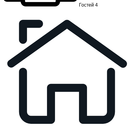
Гостей 4