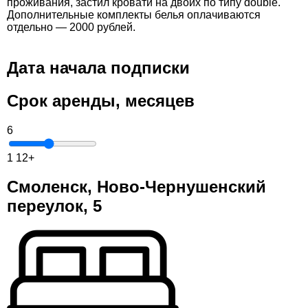
проживания, застил кровати на двоих по типу double.
Дополнительные комплекты белья оплачиваются
отдельно — 2000 рублей.
Дата начала подписки
Срок аренды, месяцев
6
1
12+
Смоленск, Ново-Чернушенский
переулок, 5