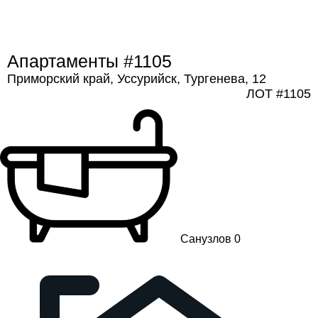
Апартаменты #1105
Приморский край, Уссурийск, Тургенева, 12
ЛОТ #1105
Санузлов 0