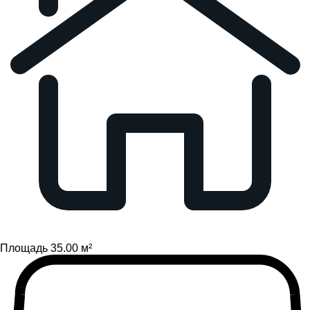
Площадь 35.00 м²