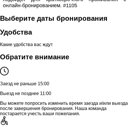
онлайн-бронированием. #1105
Выберите даты бронирования
Удобства
Какие удобства вас ждут
Обратите внимание
Заезд не раньше 15:00
Выезд не позднее 11:00
Вы можете попросить изменить время заезда и/или выезда
после завершения бронирования. Наша команда
постарается учесть ваши пожелания.