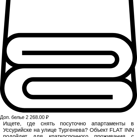
Доп. белье 2 268.00 ₽
Ищете, где снять посуточно апартаменты в
Уссурийске на улице Тургенева? Объект FLAT INN
подойдет для краткосрочного проживания с