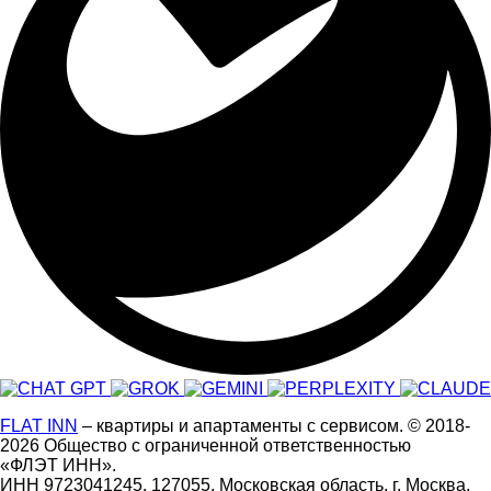
FLAT INN
– квартиры и апартаменты с сервисом.
© 2018-
2026
Общество с ограниченной ответственностью
«ФЛЭТ ИНН».
ИНН 9723041245. 127055, Московская область, г. Москва,