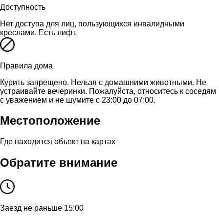
Доступность
Нет доступа для лиц, пользующихся инвалидными
креслами. Есть лифт.
Правила дома
Курить запрещено. Нельзя с домашними животными. Не
устраивайте вечеринки. Пожалуйста, относитесь к соседям
с уважением и не шумите с 23:00 до 07:00.
Местоположение
Где находится объект на картах
Обратите внимание
Заезд не раньше 15:00