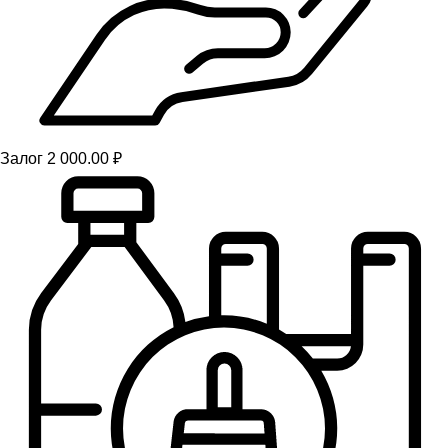
Залог 2 000.00 ₽