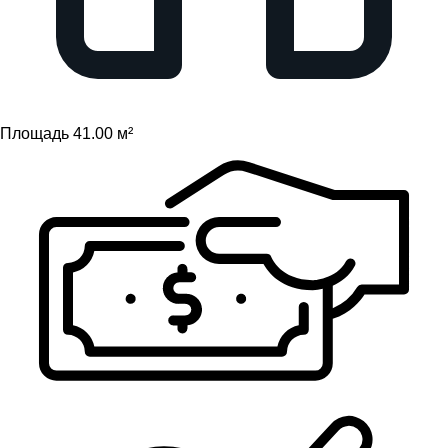
Площадь 41.00 м²