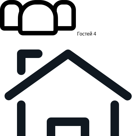
Гостей 4