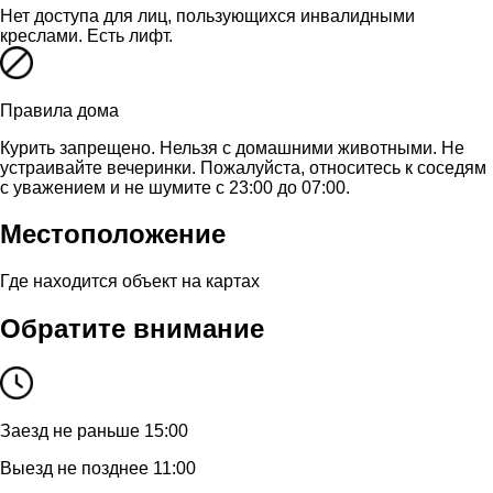
Нет доступа для лиц, пользующихся инвалидными
креслами. Есть лифт.
Правила дома
Курить запрещено. Нельзя с домашними животными. Не
устраивайте вечеринки. Пожалуйста, относитесь к соседям
с уважением и не шумите с 23:00 до 07:00.
Местоположение
Где находится объект на картах
Обратите внимание
Заезд не раньше 15:00
Выезд не позднее 11:00