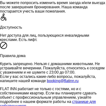
Вы можете попросить изменить время заезда и/или выезда
после завершения бронирования. Наша команда
постарается учесть ваши пожелания.
Доступность
Нет доступа для лиц, пользующихся инвалидными
креслами. Есть лифт.
Правила дома
Курить запрещено. Нельзя с домашними животными. Не
устраивайте вечеринки. Пожалуйста, относитесь к соседям
с уважением и не шумите с 23:00 до 07:00.
Если у вас остались какие-либо вопросы, пожалуйста,
напишите нашей команде
booking@flatinn.ru
FLAT INN работает не только с гостями, но и с
собственниками квартир. Если вы планируете сдавать
объект с профессиональным управлением, узнайте
подробнее о нашем формате работы на
странице для
собственников
.