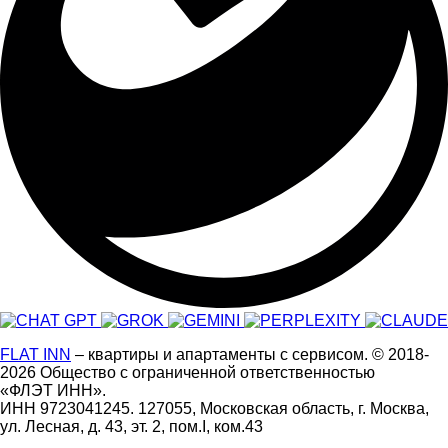
FLAT INN
– квартиры и апартаменты с сервисом.
© 2018-
2026
Общество с ограниченной ответственностью
«ФЛЭТ ИНН».
ИНН 9723041245. 127055, Московская область, г. Москва,
ул. Лесная, д. 43, эт. 2, пом.I, ком.43