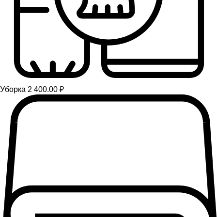
Уборка 2 400.00 ₽