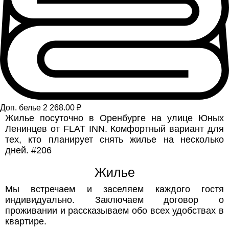
Доп. белье 2 268.00 ₽
Жилье посуточно в Оренбурге на улице Юных
Ленинцев от FLAT INN. Комфортный вариант для
тех, кто планирует снять жилье на несколько
дней. #206
Жилье
Мы встречаем и заселяем каждого гостя
индивидуально. Заключаем договор о
проживании и рассказываем обо всех удобствах в
квартире.