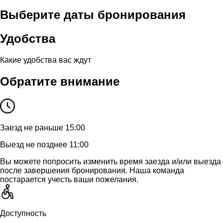
Выберите даты бронирования
Удобства
Какие удобства вас ждут
Обратите внимание
Заезд не раньше 15:00
Выезд не позднее 11:00
Вы можете попросить изменить время заезда и/или выезда
после завершения бронирования. Наша команда
постарается учесть ваши пожелания.
Доступность