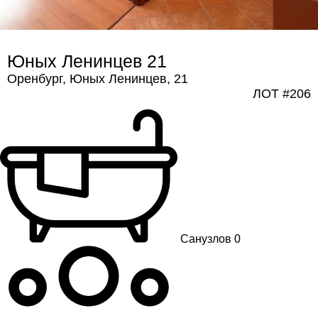
Юных Ленинцев 21
Оренбург, Юных Ленинцев, 21
ЛОТ #206
Санузлов 0