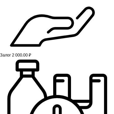
Залог 2 000.00 ₽