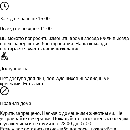
Заезд не раньше 15:00
Выезд не позднее 11:00
Вы можете попросить изменить время заезда и/или выезда
после завершения бронирования. Наша команда
постарается учесть ваши пожелания.
Доступность
Нет доступа для лиц, пользующихся инвалидными
креслами. Есть лифт.
Правила дома
Курить запрещено. Нельзя с домашними животными. Не
устраивайте вечеринки. Пожалуйста, относитесь к соседям
с уважением и не шумите с 23:00 до 07:00.
Если у вас остались какие-либо вопросы, пожалуйста,