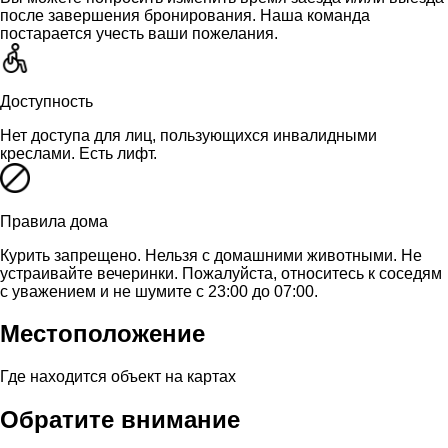
после завершения бронирования. Наша команда
постарается учесть ваши пожелания.
Доступность
Нет доступа для лиц, пользующихся инвалидными
креслами. Есть лифт.
Правила дома
Курить запрещено. Нельзя с домашними животными. Не
устраивайте вечеринки. Пожалуйста, относитесь к соседям
с уважением и не шумите с 23:00 до 07:00.
Местоположение
Где находится объект на картах
Обратите внимание