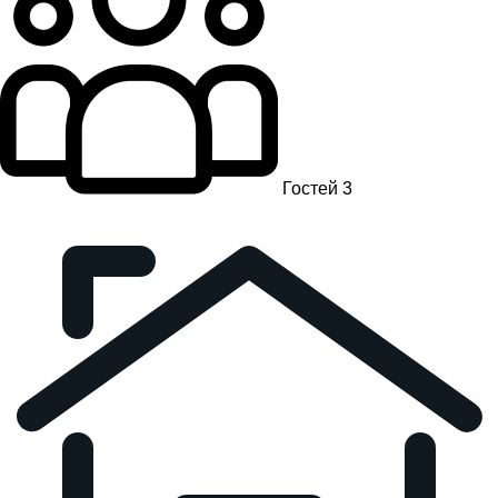
Гостей 3