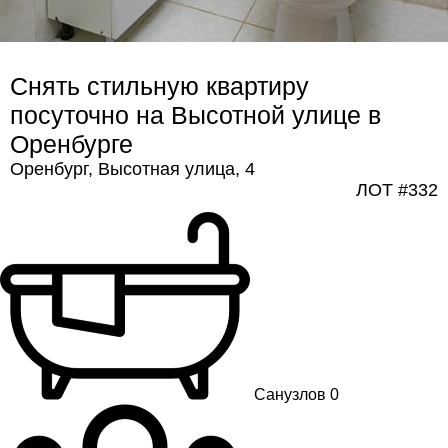
Снять стильную квартиру 
посуточно на Высотной улице в 
Оренбурге
Оренбург, Высотная улица, 4
ЛОТ #332
Санузлов 0