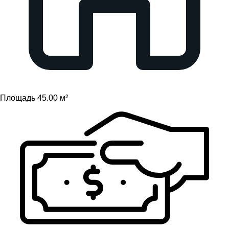
Площадь 45.00 м²