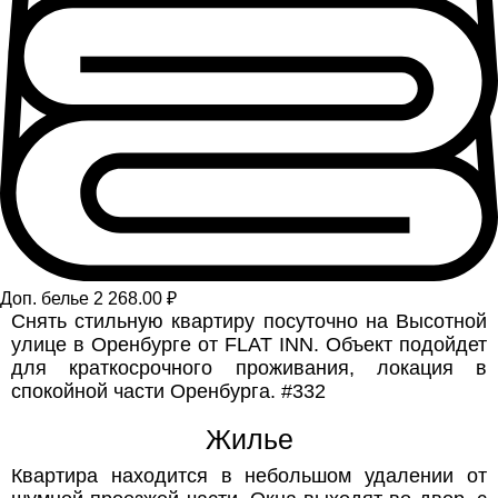
Доп. белье 2 268.00 ₽
Снять стильную квартиру посуточно на Высотной
улице в Оренбурге от FLAT INN. Объект подойдет
для краткосрочного проживания, локация в
спокойной части Оренбурга. #332
Жилье
Квартира находится в небольшом удалении от