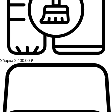
Уборка 2 400.00 ₽