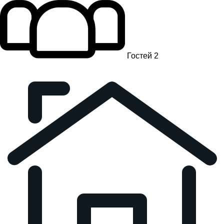
Гостей 2