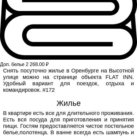
Доп. белье 2 268.00 ₽
Снять посуточно жилье в Оренбурге на Высотной
улице можно на странице объекта FLAT INN.
Удобный вариант для поездок, отдыха и
командировок. #172
Жилье
В квартире есть все для длительного проживания.
Есть вся посуда для приготовления и принятия
пищи. Гостям предоставляется чистое постельное
белье,полотенца. В ванне всегда есть шампунь и