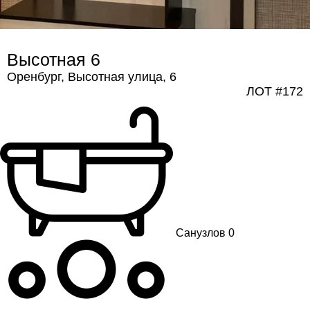
Высотная 6
Оренбург, Высотная улица, 6
ЛОТ #172
Санузлов 0