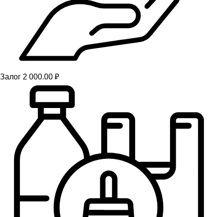
Залог 2 000.00 ₽