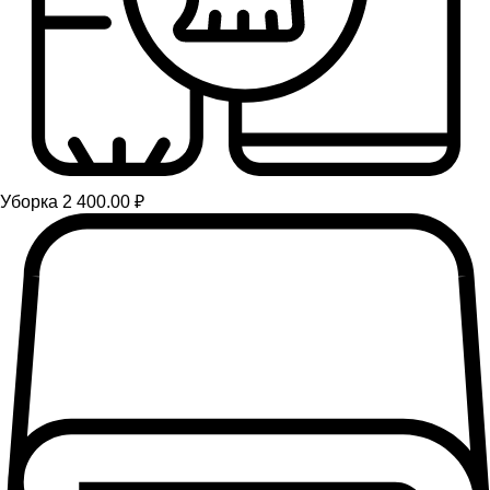
Уборка 2 400.00 ₽