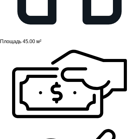
Площадь 45.00 м²