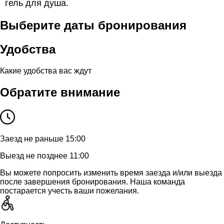
гель для душа.
Выберите даты бронирования
Удобства
Какие удобства вас ждут
Обратите внимание
Заезд не раньше 15:00
Выезд не позднее 11:00
Вы можете попросить изменить время заезда и/или выезда
после завершения бронирования. Наша команда
постарается учесть ваши пожелания.