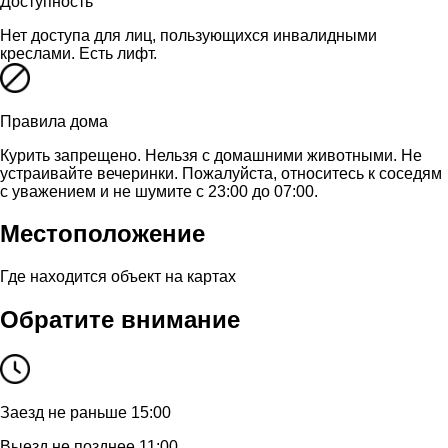
Доступность
Нет доступа для лиц, пользующихся инвалидными
креслами. Есть лифт.
Правила дома
Курить запрещено. Нельзя с домашними животными. Не
устраивайте вечеринки. Пожалуйста, относитесь к соседям
с уважением и не шумите с 23:00 до 07:00.
Местоположение
Где находится объект на картах
Обратите внимание
Заезд не раньше 15:00
Выезд не позднее 11:00