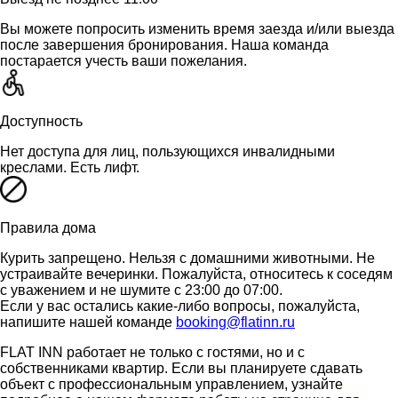
Вы можете попросить изменить время заезда и/или выезда
после завершения бронирования. Наша команда
постарается учесть ваши пожелания.
Доступность
Нет доступа для лиц, пользующихся инвалидными
креслами. Есть лифт.
Правила дома
Курить запрещено. Нельзя с домашними животными. Не
устраивайте вечеринки. Пожалуйста, относитесь к соседям
с уважением и не шумите с 23:00 до 07:00.
Если у вас остались какие-либо вопросы, пожалуйста,
напишите нашей команде
booking@flatinn.ru
FLAT INN работает не только с гостями, но и с
собственниками квартир. Если вы планируете сдавать
объект с профессиональным управлением, узнайте