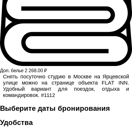
Доп. белье 2 268.00 ₽
Снять посуточно студию в Москве на Ярцевской
улице можно на странице объекта FLAT INN.
Удобный вариант для поездок, отдыха и
командировок. #1112
Выберите даты бронирования
Удобства