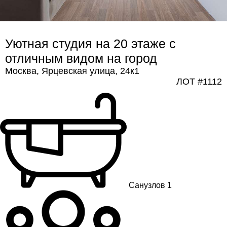
Уютная студия на 20 этаже с 
отличным видом на город
Москва, Ярцевская улица, 24к1
ЛОТ #1112
Санузлов 1