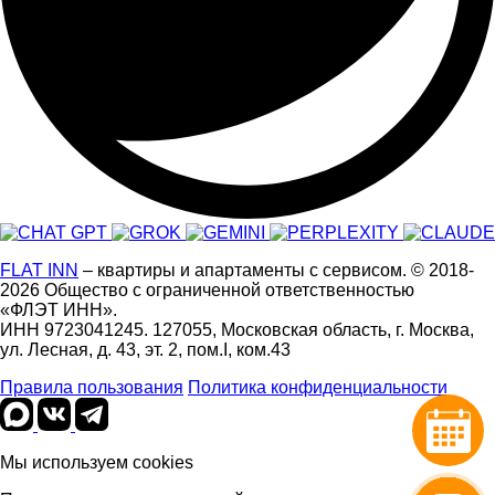
FLAT INN
– квартиры и апартаменты с сервисом.
© 2018-
2026
Общество с ограниченной ответственностью
«ФЛЭТ ИНН».
ИНН 9723041245. 127055, Московская область, г. Москва,
ул. Лесная, д. 43, эт. 2, пом.I, ком.43
Правила пользования
Политика конфиденциальности
Мы используем cookies