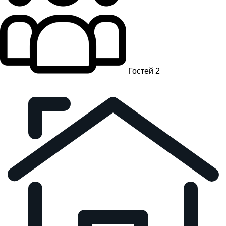
Гостей 2