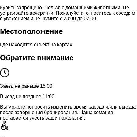
Курить запрещено. Нельзя с домашними животными. Не
устраивайте вечеринки. Пожалуйста, относитесь к соседям
с уважением и не шумите с 23:00 до 07:00.
Местоположение
Где находится объект на картах
Обратите внимание
Заезд не раньше 15:00
Выезд не позднее 11:00
Вы можете попросить изменить время заезда и/или выезда
после завершения бронирования. Наша команда
постарается учесть ваши пожелания.