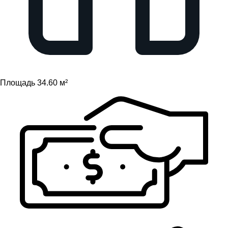
Площадь 34.60 м²