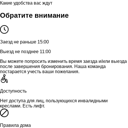
Какие удобства вас ждут
Обратите внимание
Заезд не раньше 15:00
Выезд не позднее 11:00
Вы можете попросить изменить время заезда и/или выезда
после завершения бронирования. Наша команда
постарается учесть ваши пожелания.
Доступность
Нет доступа для лиц, пользующихся инвалидными
креслами. Есть лифт.
Правила дома