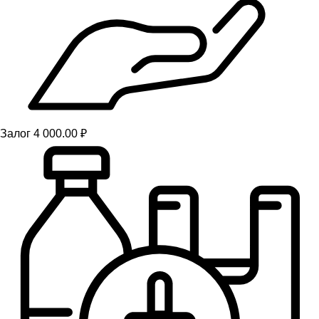
Залог 4 000.00 ₽