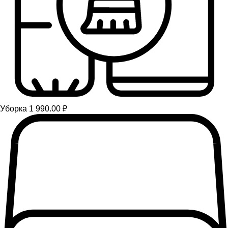
Уборка 1 990.00 ₽