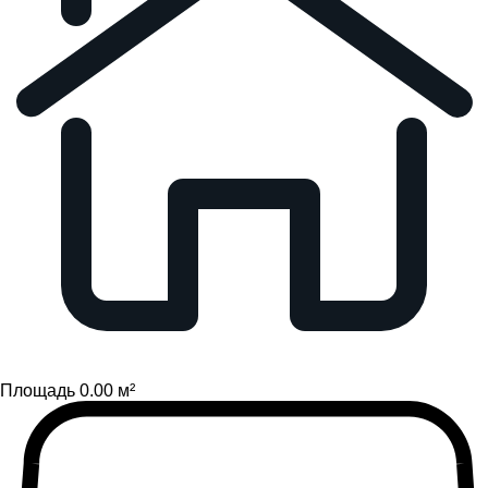
Площадь 0.00 м²