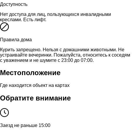
Доступность
Нет доступа для лиц, пользующихся инвалидными
креслами. Есть лифт.
Правила дома
Курить запрещено. Нельзя с домашними животными. Не
устраивайте вечеринки. Пожалуйста, относитесь к соседям
с уважением и не шумите с 23:00 до 07:00.
Местоположение
Где находится объект на картах
Обратите внимание
Заезд не раньше 15:00