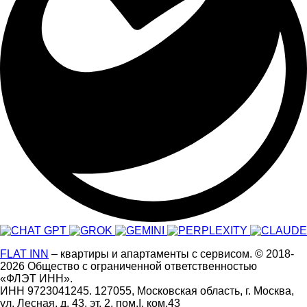
FLAT INN
– квартиры и апартаменты с сервисом.
© 2018-
2026
Общество с ограниченной ответственностью
«ФЛЭТ ИНН».
ИНН 9723041245. 127055, Московская область, г. Москва,
ул. Лесная, д. 43, эт. 2, пом.I, ком.43