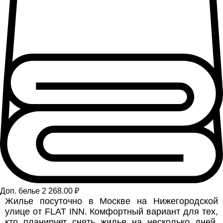
Доп. белье 2 268.00 ₽
Жилье посуточно в Москве на Нижегородской
улице от FLAT INN. Комфортный вариант для тех,
кто планирует снять жилье на несколько дней.