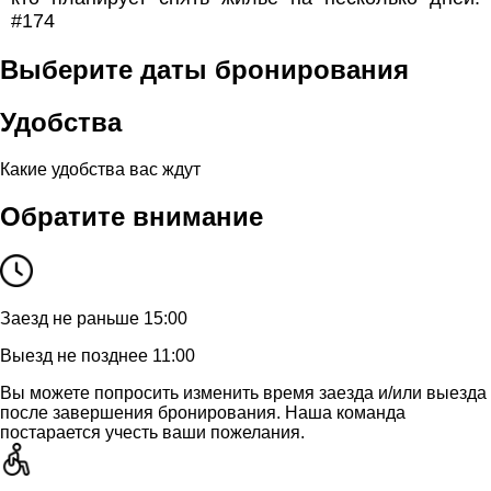
#174
Выберите даты бронирования
Удобства
Какие удобства вас ждут
Обратите внимание
Заезд не раньше 15:00
Выезд не позднее 11:00
Вы можете попросить изменить время заезда и/или выезда
после завершения бронирования. Наша команда
постарается учесть ваши пожелания.