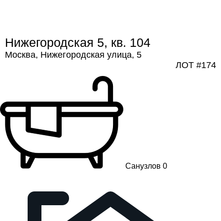
Нижегородская 5, кв. 104
Москва, Нижегородская улица, 5
ЛОТ #174
Санузлов 0