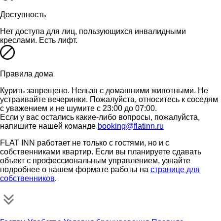
Доступность
Нет доступа для лиц, пользующихся инвалидными
креслами. Есть лифт.
Правила дома
Курить запрещено. Нельзя с домашними животными. Не
устраивайте вечеринки. Пожалуйста, относитесь к соседям
с уважением и не шумите с 23:00 до 07:00.
Если у вас остались какие-либо вопросы, пожалуйста,
напишите нашей команде
booking@flatinn.ru
FLAT INN работает не только с гостями, но и с
собственниками квартир. Если вы планируете сдавать
объект с профессиональным управлением, узнайте
подробнее о нашем формате работы на
странице для
собственников
.