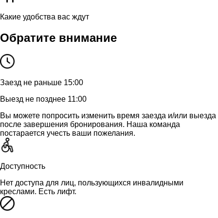
Какие удобства вас ждут
Обратите внимание
Заезд не раньше 15:00
Выезд не позднее 11:00
Вы можете попросить изменить время заезда и/или выезда
после завершения бронирования. Наша команда
постарается учесть ваши пожелания.
Доступность
Нет доступа для лиц, пользующихся инвалидными
креслами. Есть лифт.