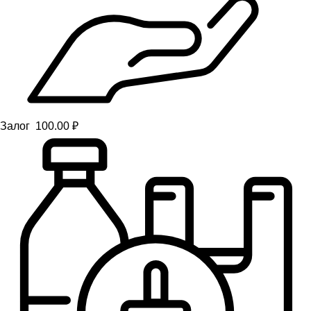
Залог 100.00 ₽