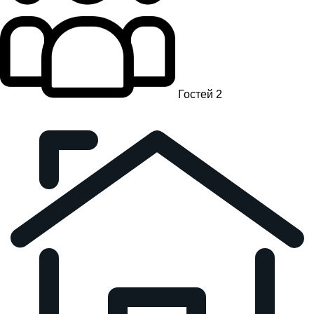
Гостей 2