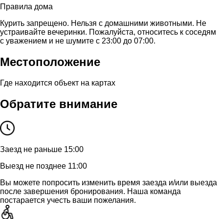
Правила дома
Курить запрещено. Нельзя с домашними животными. Не
устраивайте вечеринки. Пожалуйста, относитесь к соседям
с уважением и не шумите с 23:00 до 07:00.
Местоположение
Где находится объект на картах
Обратите внимание
Заезд не раньше 15:00
Выезд не позднее 11:00
Вы можете попросить изменить время заезда и/или выезда
после завершения бронирования. Наша команда
постарается учесть ваши пожелания.