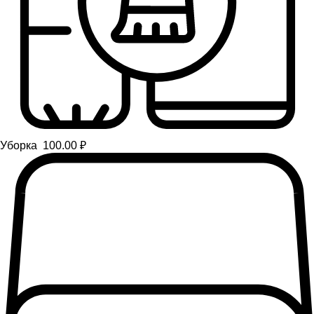
Уборка 100.00 ₽