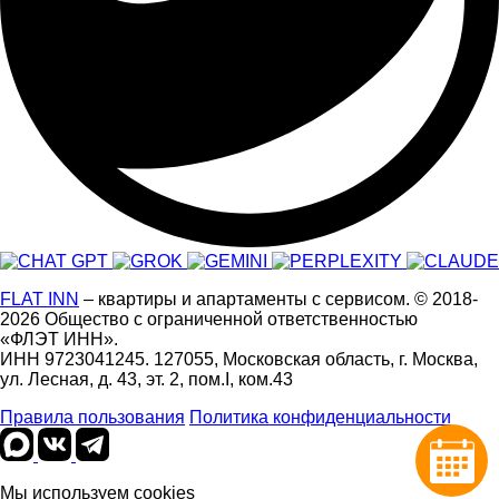
FLAT INN
– квартиры и апартаменты с сервисом.
© 2018-
2026
Общество с ограниченной ответственностью
«ФЛЭТ ИНН».
ИНН 9723041245. 127055, Московская область, г. Москва,
ул. Лесная, д. 43, эт. 2, пом.I, ком.43
Правила пользования
Политика конфиденциальности
Мы используем cookies