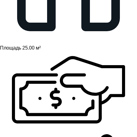
Площадь 25.00 м²