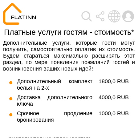
Платные услуги гостям - стоимость*
Дополнительные услуги, которые гости могут
получить, самостоятельно оплатив их стоимость.
Будем стараться максимально расширять этот
раздел, по мере появления пожеланий гостей и
возникновения ваших новых идей!
Дополнительный комплект
1800,0 RUB
белья на 2-х
Доставка дополнительного
4000,0 RUB
ключа
Срочное продление
1000,0 RUB
бронирования