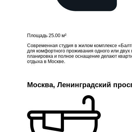
Площадь 25.00 м²
Современная студия в жилом комплексе «Балт
для комфортного проживания одного или двух 
планировка и полное оснащение делают кварт
отдыха в Москве.
Москва, Ленинградский просп