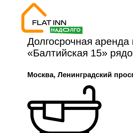
Долгосрочная аренда 
«Балтийская 15» рядо
Москва, Ленинградский просп