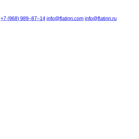
+7 (968) 989–87–14
info@flatinn.com
info@flatinn.ru