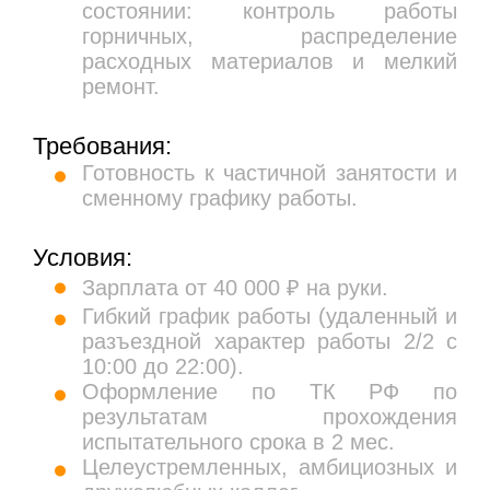
состоянии: контроль работы
горничных, распределение
расходных материалов и мелкий
ремонт.
Требования:
Готовность к частичной занятости и
сменному графику работы.
Условия:
Зарплата от 40 000 ₽ на руки.
Гибкий график работы (удаленный и
разъездной характер работы 2/2 с
10:00 до 22:00).
Оформление по ТК РФ по
результатам прохождения
испытательного срока в 2 мес.
Целеустремленных, амбициозных и