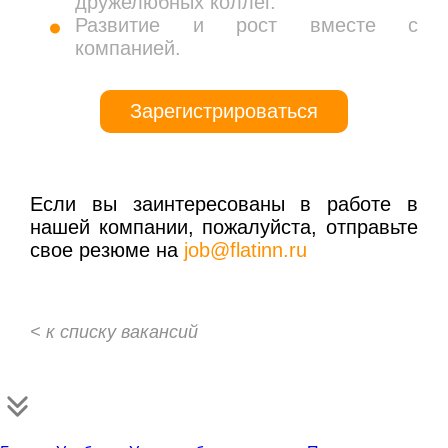
дружелюбных коллег.
Развитие и рост вместе с
компанией.
Зарегистрироваться
Если вы заинтересованы в работе в
нашей компании, пожалуйста, отправьте
свое резюме на
job@flatinn.ru
< к списку вакансий