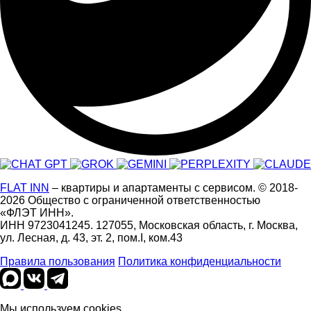
FLAT INN
– квартиры и апартаменты с сервисом.
© 2018-
2026
Общество с ограниченной ответственностью
«ФЛЭТ ИНН».
ИНН 9723041245. 127055, Московская область, г. Москва,
ул. Лесная, д. 43, эт. 2, пом.I, ком.43
Правила пользования
Политика конфиденциальности
Мы используем cookies