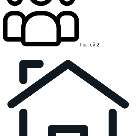
Гостей 2