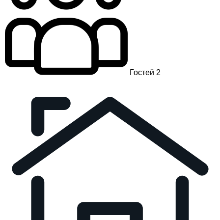
Гостей 2