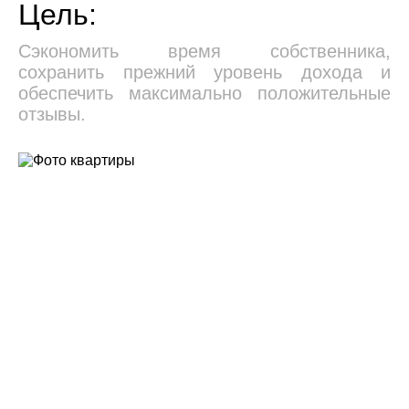
Цель:
Сэкономить время собственника,
сохранить прежний уровень дохода и
обеспечить максимально положительные
отзывы.