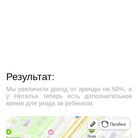
Результат:
Мы увеличили доход от аренды на 50%, а
у Натальи теперь есть дополнительное
время для ухода за ребенком.