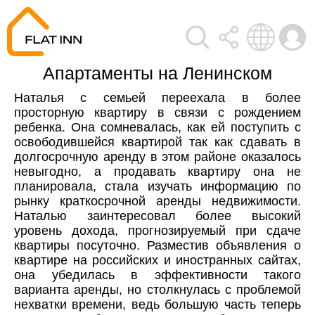
Aпартаменты на Ленинском
Наталья с семьей переехала в более
просторную квартиру в связи с рождением
ребенка. Она сомневалась, как ей поступить с
освободившейся квартирой так как сдавать в
долгосрочную аренду в этом районе оказалось
невыгодно, а продавать квартиру она не
планировала, стала изучать информацию по
рынку краткосрочной аренды недвижимости.
Наталью заинтересовал более высокий
уровень дохода, прогнозируемый при сдаче
квартиры посуточно. Разместив объявления о
квартире на российских и иностранных сайтах,
она убедилась в эффективности такого
варианта аренды, но столкнулась с проблемой
нехватки времени, ведь большую часть теперь