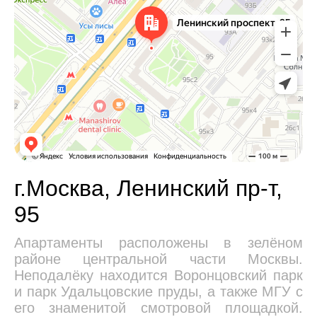
г.Москва, Ленинский пр-т,
95
Апартаменты расположены в зелёном
районе центральной части Москвы.
Неподалёку находится Воронцовский парк
и парк Удальцовские пруды, а также МГУ с
его знаменитой смотровой площадкой.