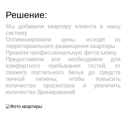
Решение:
Мы добавили квартиру клиента в нашу 
систему

Оптимизировали цены, исходя из 
территориального размещения квартиры

Провели профессиональную фотосъемку

Предоставили все необходимое для 
комфортного пребывания гостей, от 
свежего постельного белья до средств 
личной гигиены, чтобы повысить 
количество просмотров и увеличить 
количество бронирований