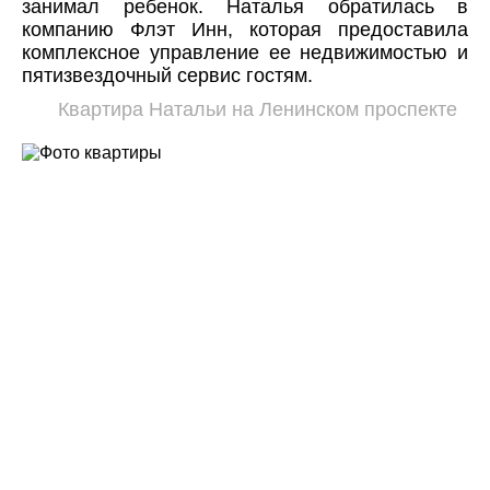
занимал ребенок. Наталья обратилась в
компанию Флэт Инн, которая предоставила
комплексное управление ее недвижимостью и
пятизвездочный сервис гостям.
Квартира Натальи на Ленинском проспекте